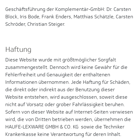
Geschäftsführung der Komplementär-GmbH: Dr. Carsten
Block, Iris Bode, Frank Enders, Matthias Schätzle, Carsten
Schröder, Christian Steiger.
Haftung
Diese Website wurde mit größtmöglicher Sorgfalt
zusammengestellt. Dennoch wird keine Gewähr für die
Fehlerfreiheit und Genauigkeit der enthaltenen
Informationen übernommen. Jede Haftung für Schäden,
die direkt oder indirekt aus der Benutzung dieser
Website entstehen, wird ausgeschlossen, soweit diese
nicht auf Vorsatz oder grober Fahrlässigkeit beruhen.
Sofern von dieser Website auf Internet-Seiten verwiesen
wird, die von Dritten betrieben werden, übernehmen die
HAUFE-LEXWARE GMBH & CO. KG sowie die Techniker
Krankenkasse keine Verantwortung für deren Inhalt.