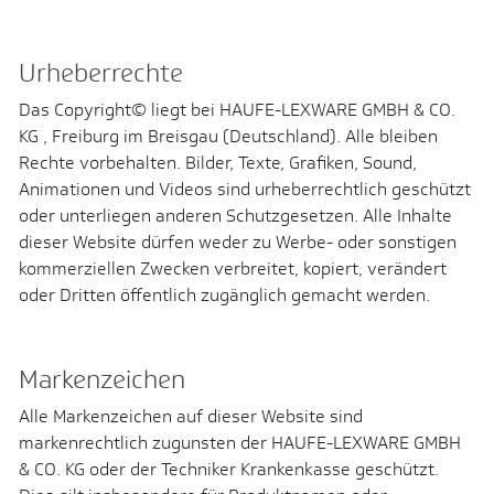
Urheberrechte
Das Copyright© liegt bei HAUFE-LEXWARE GMBH & CO.
KG , Freiburg im Breisgau (Deutschland). Alle bleiben
Rechte vorbehalten. Bilder, Texte, Grafiken, Sound,
Animationen und Videos sind urheberrechtlich geschützt
oder unterliegen anderen Schutzgesetzen. Alle Inhalte
dieser Website dürfen weder zu Werbe- oder sonstigen
kommerziellen Zwecken verbreitet, kopiert, verändert
oder Dritten öffentlich zugänglich gemacht werden.
Markenzeichen
Alle Markenzeichen auf dieser Website sind
markenrechtlich zugunsten der HAUFE-LEXWARE GMBH
& CO. KG oder der Techniker Krankenkasse geschützt.