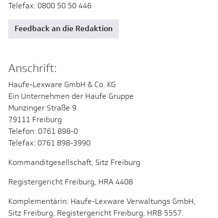
Telefax: 0800 50 50 446
Feedback an die Redaktion
Anschrift:
Haufe-Lexware GmbH & Co. KG
Ein Unternehmen der Haufe Gruppe
Munzinger Straße 9
79111 Freiburg
Telefon: 0761 898-0
Telefax: 0761 898-3990
Kommanditgesellschaft, Sitz Freiburg
Registergericht Freiburg, HRA 4408
Komplementärin: Haufe-Lexware Verwaltungs GmbH,
Sitz Freiburg, Registergericht Freiburg, HRB 5557.