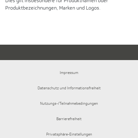
Dies gilt insbesondere für Produktnamen oder
Produktbezeichnungen, Marken und Logos.
Impressum
Datenschutz und Informationsfreiheit
Nutzungs-/Teilnahmebedingungen
Barrierefreiheit
Privatsphäre-Einstellungen