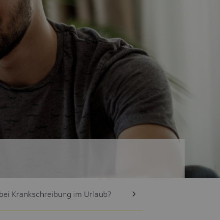
 bei Krankschreibung im Urlaub?