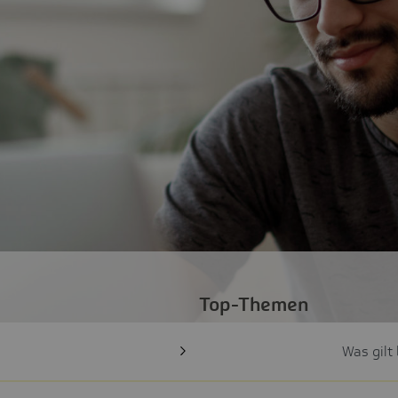
Top-Themen
Was gilt