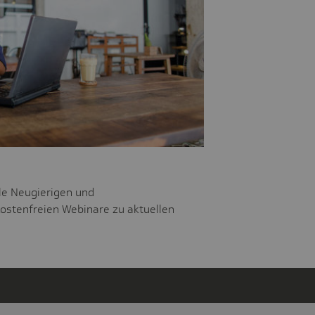
le Neugierigen und
ostenfreien Webinare zu aktuellen