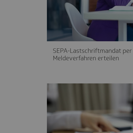
SEPA-Lastschriftmandat per
Meldeverfahren erteilen