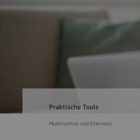
Praktische Tools
Mutterschutz und Elternzeit