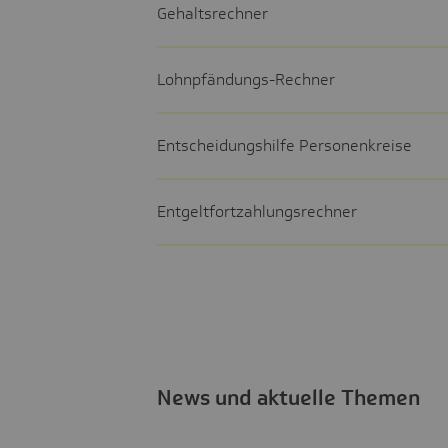
Gehaltsrechner
Lohnpfändungs-Rechner
Entscheidungshilfe Personenkreise
Entgeltfortzahlungsrechner
News und aktuelle Themen