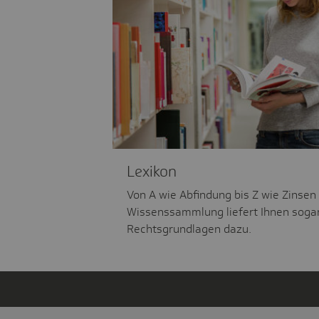
Lexikon
Von A wie Abfindung bis Z wie Zinsen
Wissenssammlung liefert Ihnen soga
Rechtsgrundlagen dazu.