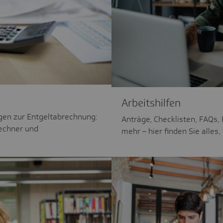
Arbeitshilfen
agen zur Entgeltabrechnung:
Anträge, Checklisten, FAQs,
echner und
mehr – hier finden Sie alles,