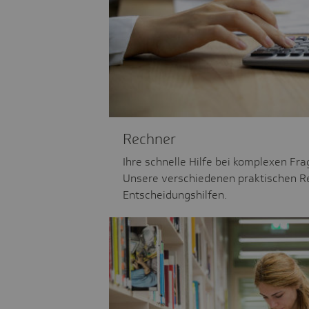
Rechner
Ihre schnelle Hilfe bei komplexen Fr
Unsere verschiedenen praktischen R
Entscheidungshilfen.