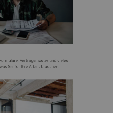
 Formulare, Vertragsmuster und vieles
 was Sie für Ihre Arbeit brauchen.