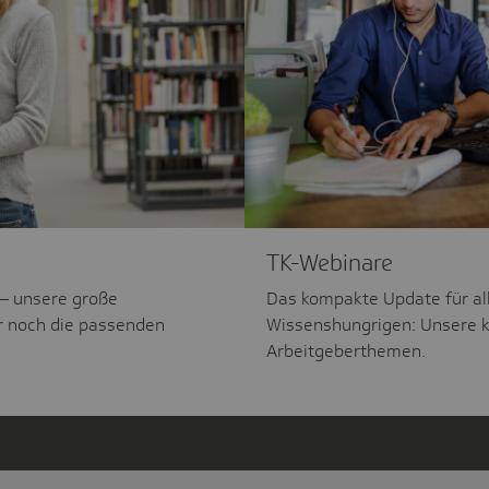
TK-Webinare
 – unsere große
Das kompakte Update für al
r noch die passenden
Wissenshungrigen: Unsere k
Arbeitgeberthemen.