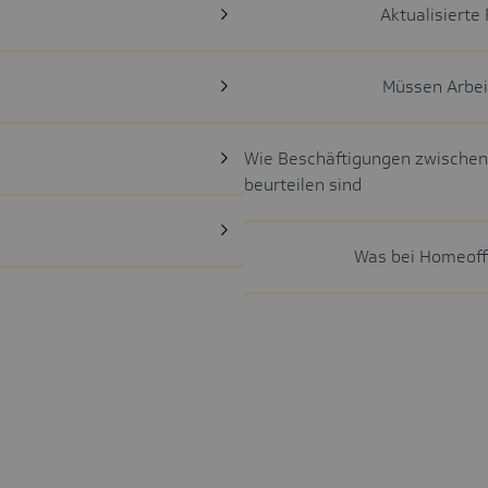
Aktualisierte
Müssen Arbe
Wie Beschäftigungen zwischen
beurteilen sind
Was bei Homeoff